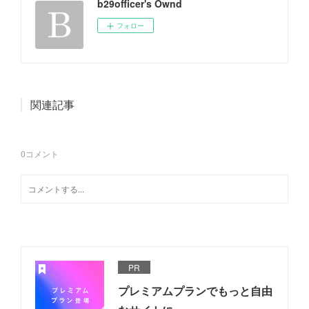
b29officer's Ownd
フォロー
関連記事
0
コメント
PR
プレミアムプランでもっと自由