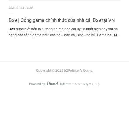
2024.01.18 11:55
B29 | Cổng game chính thức của nhà cái B29 tại VN
B29 được biết đến là 1 trong những nhà cái uy tín nhất hiện nay với đa
dạng các sảnh game như: casino – bắn cá, Slot – nổ hũ, Game bài, M…
Copyright ©
2026
b29officer's Ownd
.
Powered by
無料でホームページをつくろう
AmebaOwnd
フォロー